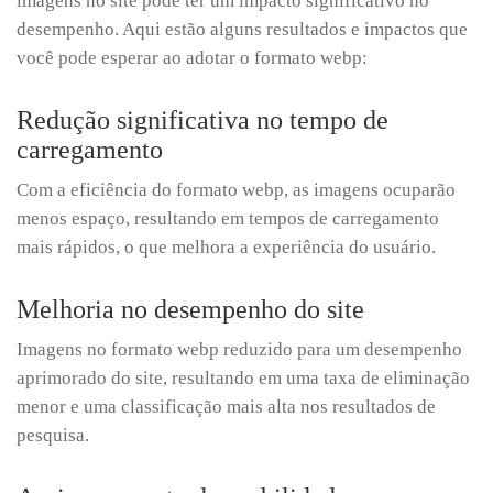
imagens no site pode ter um impacto significativo no
desempenho. Aqui estão alguns resultados e impactos que
você pode esperar ao adotar o formato webp:
Redução significativa no tempo de
carregamento
Com a eficiência do formato webp, as imagens ocuparão
menos espaço, resultando em tempos de carregamento
mais rápidos, o que melhora a experiência do usuário.
Melhoria no desempenho do site
Imagens no formato webp reduzido para um desempenho
aprimorado do site, resultando em uma taxa de eliminação
menor e uma classificação mais alta nos resultados de
pesquisa.