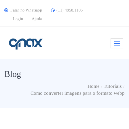
Falar no Whatsapp
(11) 4858.1106
Login
Ajuda
Blog
Home
Tutoriais
Como converter imagens para o formato webp