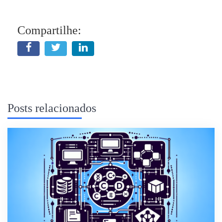
Compartilhe:
Posts relacionados