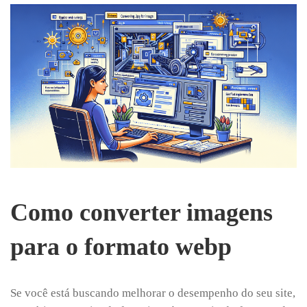
Como converter imagens
para o formato webp
Se você está buscando melhorar o desempenho do seu site,