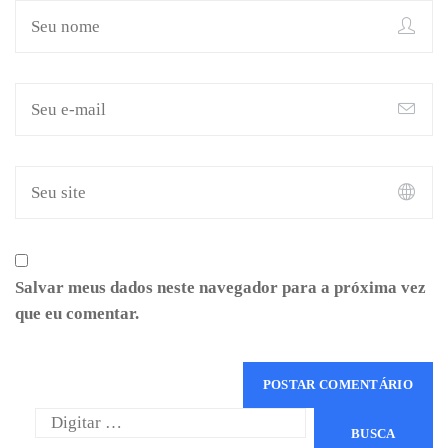
Salvar meus dados neste navegador para a próxima vez
que eu comentar.