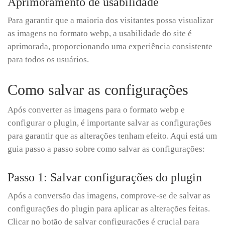
Aprimoramento de usabilidade
Para garantir que a maioria dos visitantes possa visualizar
as imagens no formato webp, a usabilidade do site é
aprimorada, proporcionando uma experiência consistente
para todos os usuários.
Como salvar as configurações
Após converter as imagens para o formato webp e
configurar o plugin, é importante salvar as configurações
para garantir que as alterações tenham efeito. Aqui está um
guia passo a passo sobre como salvar as configurações:
Passo 1: Salvar configurações do plugin
Após a conversão das imagens, comprove-se de salvar as
configurações do plugin para aplicar as alterações feitas.
Clicar no botão de salvar configurações é crucial para