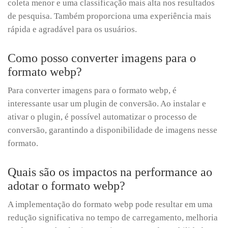
coleta menor e uma classificação mais alta nos resultados
de pesquisa. Também proporciona uma experiência mais
rápida e agradável para os usuários.
Como posso converter imagens para o
formato webp?
Para converter imagens para o formato webp, é
interessante usar um plugin de conversão. Ao instalar e
ativar o plugin, é possível automatizar o processo de
conversão, garantindo a disponibilidade de imagens nesse
formato.
Quais são os impactos na performance ao
adotar o formato webp?
A implementação do formato webp pode resultar em uma
redução significativa no tempo de carregamento, melhoria