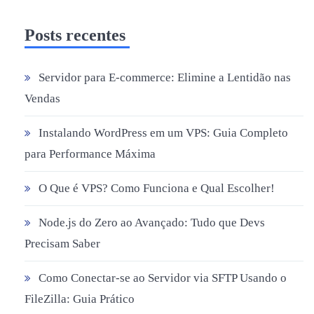
Posts recentes
Servidor para E-commerce: Elimine a Lentidão nas
Vendas
Instalando WordPress em um VPS: Guia Completo
para Performance Máxima
O Que é VPS? Como Funciona e Qual Escolher!
Node.js do Zero ao Avançado: Tudo que Devs
Precisam Saber
Como Conectar-se ao Servidor via SFTP Usando o
FileZilla: Guia Prático