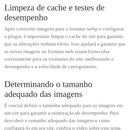
Limpeza de cache e testes de
desempenho
Após converter imagens para o formato webp e configurar
o plugin, é importante limpar o cache do site para garantir
que as alterações tenham efeito. Isso ajudará a garantir que
as novas imagens no formato web sejam fornecidas
corretamente para os visitantes do site, melhorando o
desempenho e a velocidade de carregamento.
Determinando o tamanho
adequado das imagens
É crucial definir o tamanho adequado para as imagens em
um site para garantir a otimização do desempenho. Para
descobrir o tamanho adequado das imagens e como
configurá-lo em seu site, confira o vídeo sobre este tema,