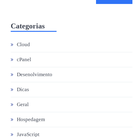
Categorias
Cloud
cPanel
Desenolvimento
Dicas
Geral
Hospedagem
JavaScript