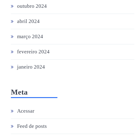
outubro 2024
abril 2024
março 2024
fevereiro 2024
janeiro 2024
Meta
Acessar
Feed de posts