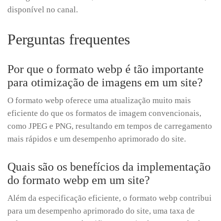
disponível no canal.
Perguntas frequentes
Por que o formato webp é tão importante
para otimização de imagens em um site?
O formato webp oferece uma atualização muito mais
eficiente do que os formatos de imagem convencionais,
como JPEG e PNG, resultando em tempos de carregamento
mais rápidos e um desempenho aprimorado do site.
Quais são os benefícios da implementação
do formato webp em um site?
Além da especificação eficiente, o formato webp contribui
para um desempenho aprimorado do site, uma taxa de