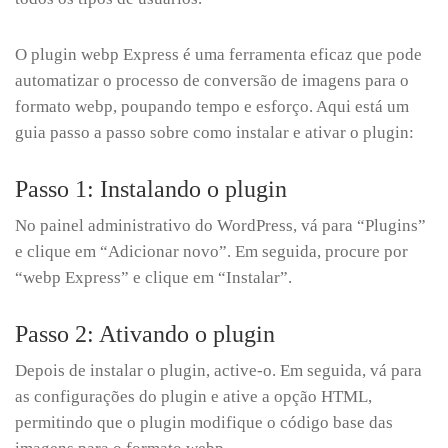
O plugin webp Express é uma ferramenta eficaz que pode
automatizar o processo de conversão de imagens para o
formato webp, poupando tempo e esforço. Aqui está um
guia passo a passo sobre como instalar e ativar o plugin:
Passo 1: Instalando o plugin
No painel administrativo do WordPress, vá para “Plugins”
e clique em “Adicionar novo”. Em seguida, procure por
“webp Express” e clique em “Instalar”.
Passo 2: Ativando o plugin
Depois de instalar o plugin, active-o. Em seguida, vá para
as configurações do plugin e ative a opção HTML,
permitindo que o plugin modifique o código base das