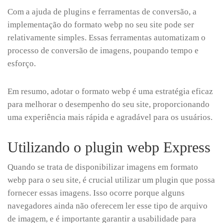
Com a ajuda de plugins e ferramentas de conversão, a
implementação do formato webp no seu site pode ser
relativamente simples. Essas ferramentas automatizam o
processo de conversão de imagens, poupando tempo e
esforço.
Em resumo, adotar o formato webp é uma estratégia eficaz
para melhorar o desempenho do seu site, proporcionando
uma experiência mais rápida e agradável para os usuários.
Utilizando o plugin webp Express
Quando se trata de disponibilizar imagens em formato
webp para o seu site, é crucial utilizar um plugin que possa
fornecer essas imagens. Isso ocorre porque alguns
navegadores ainda não oferecem ler esse tipo de arquivo
de imagem, e é importante garantir a usabilidade para