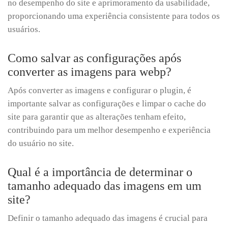
no desempenho do site e aprimoramento da usabilidade,
proporcionando uma experiência consistente para todos os
usuários.
Como salvar as configurações após
converter as imagens para webp?
Após converter as imagens e configurar o plugin, é
importante salvar as configurações e limpar o cache do
site para garantir que as alterações tenham efeito,
contribuindo para um melhor desempenho e experiência
do usuário no site.
Qual é a importância de determinar o
tamanho adequado das imagens em um
site?
Definir o tamanho adequado das imagens é crucial para