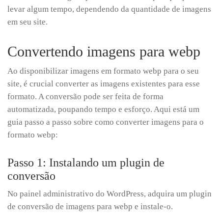
levar algum tempo, dependendo da quantidade de imagens
em seu site.
Convertendo imagens para webp
Ao disponibilizar imagens em formato webp para o seu
site, é crucial converter as imagens existentes para esse
formato. A conversão pode ser feita de forma
automatizada, poupando tempo e esforço. Aqui está um
guia passo a passo sobre como converter imagens para o
formato webp:
Passo 1: Instalando um plugin de
conversão
No painel administrativo do WordPress, adquira um plugin
de conversão de imagens para webp e instale-o.