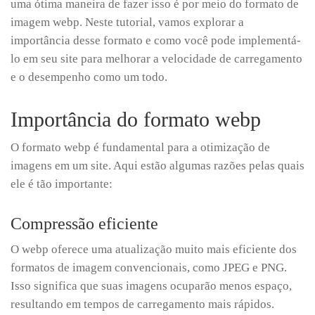
uma ótima maneira de fazer isso é por meio do formato de
imagem webp. Neste tutorial, vamos explorar a
importância desse formato e como você pode implementá-
lo em seu site para melhorar a velocidade de carregamento
e o desempenho como um todo.
Importância do formato webp
O formato webp é fundamental para a otimização de
imagens em um site. Aqui estão algumas razões pelas quais
ele é tão importante:
Compressão eficiente
O webp oferece uma atualização muito mais eficiente dos
formatos de imagem convencionais, como JPEG e PNG.
Isso significa que suas imagens ocuparão menos espaço,
resultando em tempos de carregamento mais rápidos.