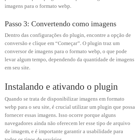
imagens para o formato webp.
Passo 3: Convertendo como imagens
Dentro das configurações do plugin, encontre a opção de
conversão e clique em “Começar”. O plugin traz um
conversor de imagens para o formato webp, o que pode
levar algum tempo, dependendo da quantidade de imagens
em seu site.
Instalando e ativando o plugin
Quando se trata de disponibilizar imagens em formato
webp para o seu site, é crucial utilizar um plugin que possa
fornecer essas imagens. Isso ocorre porque alguns
navegadores ainda não oferecem ler esse tipo de arquivo
de imagem, e é importante garantir a usabilidade para
todos os tipos de usuários.