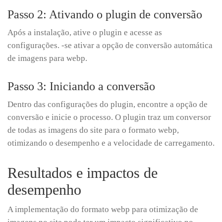
Passo 2: Ativando o plugin de conversão
Após a instalação, ative o plugin e acesse as
configurações. -se ativar a opção de conversão automática
de imagens para webp.
Passo 3: Iniciando a conversão
Dentro das configurações do plugin, encontre a opção de
conversão e inicie o processo. O plugin traz um conversor
de todas as imagens do site para o formato webp,
otimizando o desempenho e a velocidade de carregamento.
Resultados e impactos de
desempenho
A implementação do formato webp para otimização de