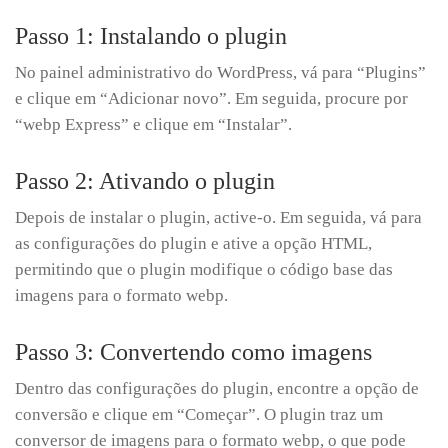
Passo 1: Instalando o plugin
No painel administrativo do WordPress, vá para “Plugins”
e clique em “Adicionar novo”. Em seguida, procure por
“webp Express” e clique em “Instalar”.
Passo 2: Ativando o plugin
Depois de instalar o plugin, active-o. Em seguida, vá para
as configurações do plugin e ative a opção HTML,
permitindo que o plugin modifique o código base das
imagens para o formato webp.
Passo 3: Convertendo como imagens
Dentro das configurações do plugin, encontre a opção de
conversão e clique em “Começar”. O plugin traz um
conversor de imagens para o formato webp, o que pode