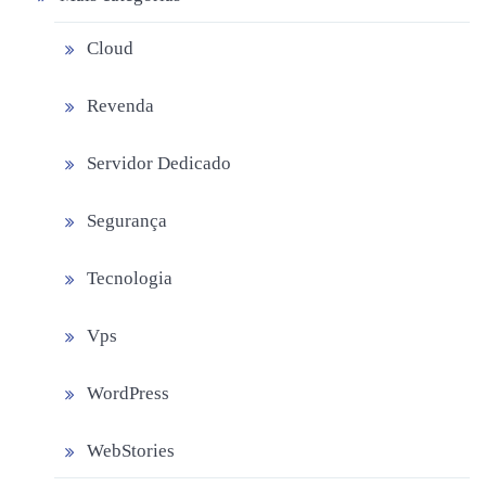
Cloud
Revenda
Servidor Dedicado
Segurança
Tecnologia
Vps
WordPress
WebStories