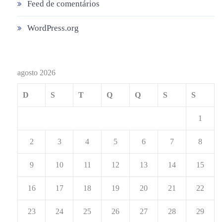
Feed de comentários
WordPress.org
agosto 2026
D
S
T
Q
Q
S
S
1
2
3
4
5
6
7
8
9
10
11
12
13
14
15
16
17
18
19
20
21
22
23
24
25
26
27
28
29