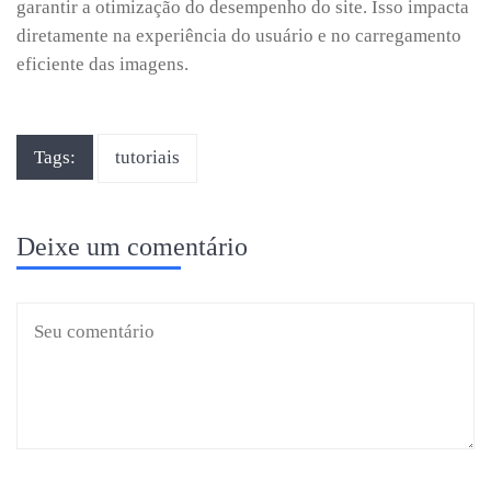
garantir a otimização do desempenho do site. Isso impacta
diretamente na experiência do usuário e no carregamento
eficiente das imagens.
Tags:
tutoriais
Deixe um comentário