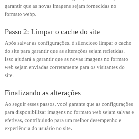
garantir que as novas imagens sejam fornecidas no
formato webp.
Passo 2: Limpar o cache do site
Após salvar as configurações, é silencioso limpar o cache
do site para garantir que as alterações sejam refletidas.
Isso ajudará a garantir que as novas imagens no formato
web sejam enviadas corretamente para os visitantes do
site.
Finalizando as alterações
Ao seguir esses passos, você garante que as configurações
para disponibilizar imagens no formato web sejam salvas e
efetivas, contribuindo para um melhor desempenho e
experiência do usuário no site.