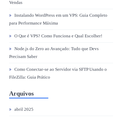
Vendas
Instalando WordPress em um VPS: Guia Completo
para Performance Máxima
O Que é VPS? Como Funciona e Qual Escolher!
Node.js do Zero ao Avançado: Tudo que Devs
Precisam Saber
Como Conectar-se ao Servidor via SFTP Usando o
FileZilla: Guia Prático
Arquivos
abril 2025