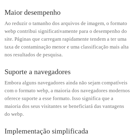
Maior desempenho
Ao reduzir o tamanho dos arquivos de imagem, o formato
webp contribui significativamente para o desempenho do
site. Páginas que carregam rapidamente tendem a ter uma
taxa de contaminação menor e uma classificação mais alta
nos resultados de pesquisa.
Suporte a navegadores
Embora alguns navegadores ainda não sejam compatíveis
com o formato webp, a maioria dos navegadores modernos
oferece suporte a esse formato. Isso significa que a
maioria dos seus visitantes se beneficiará das vantagens
do webp.
Implementação simplificada