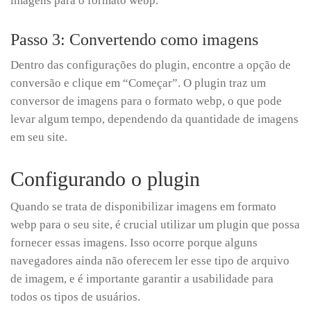
imagens para o formato webp.
Passo 3: Convertendo como imagens
Dentro das configurações do plugin, encontre a opção de
conversão e clique em “Começar”. O plugin traz um
conversor de imagens para o formato webp, o que pode
levar algum tempo, dependendo da quantidade de imagens
em seu site.
Configurando o plugin
Quando se trata de disponibilizar imagens em formato
webp para o seu site, é crucial utilizar um plugin que possa
fornecer essas imagens. Isso ocorre porque alguns
navegadores ainda não oferecem ler esse tipo de arquivo
de imagem, e é importante garantir a usabilidade para
todos os tipos de usuários.