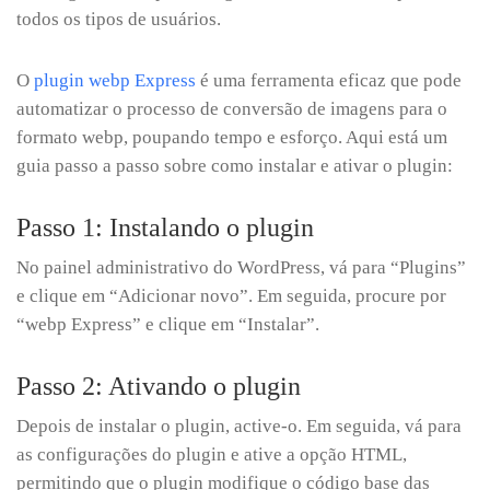
todos os tipos de usuários.
O
plugin webp Express
é uma ferramenta eficaz que pode
automatizar o processo de conversão de imagens para o
formato webp, poupando tempo e esforço. Aqui está um
guia passo a passo sobre como instalar e ativar o plugin:
Passo 1: Instalando o plugin
No painel administrativo do WordPress, vá para “Plugins”
e clique em “Adicionar novo”. Em seguida, procure por
“webp Express” e clique em “Instalar”.
Passo 2: Ativando o plugin
Depois de instalar o plugin, active-o. Em seguida, vá para
as configurações do plugin e ative a opção HTML,
permitindo que o plugin modifique o código base das