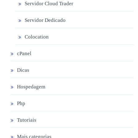
Servidor Cloud Trader
Servidor Dedicado
Colocation
cPanel
Dicas
Hospedagem
Php
Tutoriais
Mais categorias