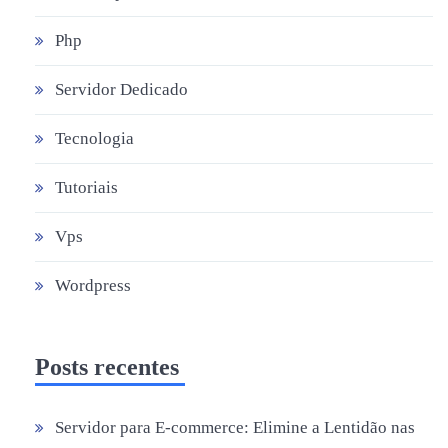
Php
Servidor Dedicado
Tecnologia
Tutoriais
Vps
Wordpress
Posts recentes
Servidor para E-commerce: Elimine a Lentidão nas