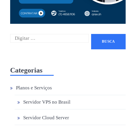
Categorias
Planos e Serviços
Servidor VPS no Brasil
Servidor Cloud Server