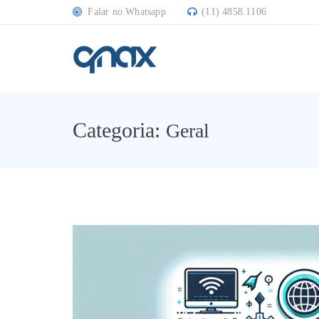
Falar no Whatsapp
(11) 4858.1106
Categoria:
Geral