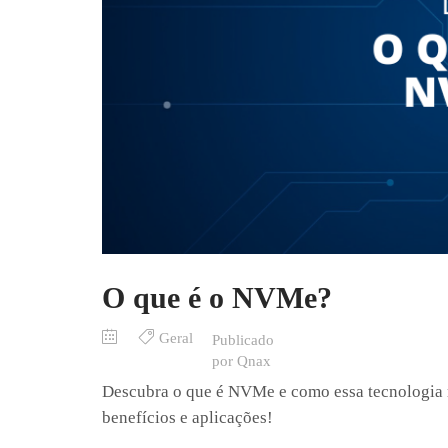
O que é o NVMe?
Geral
Descubra o que é NVMe e como essa tecnologia
benefícios e aplicações!