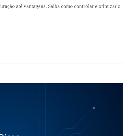
uração até vantagens. Saiba como controlar e otimizar o