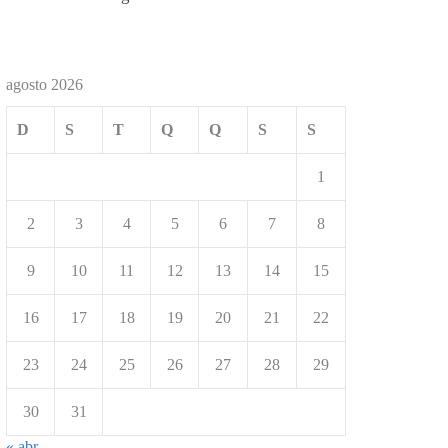
agosto 2026
D
S
T
Q
Q
S
S
1
2
3
4
5
6
7
8
9
10
11
12
13
14
15
16
17
18
19
20
21
22
23
24
25
26
27
28
29
30
31
« abr