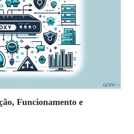
ação, Funcionamento e