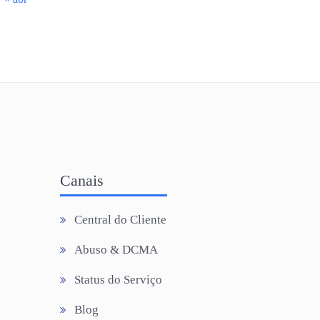
Canais
Central do Cliente
Abuso & DCMA
Status do Serviço
Blog