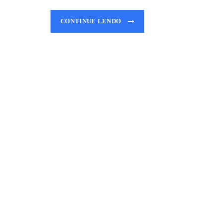
CONTINUE LENDO