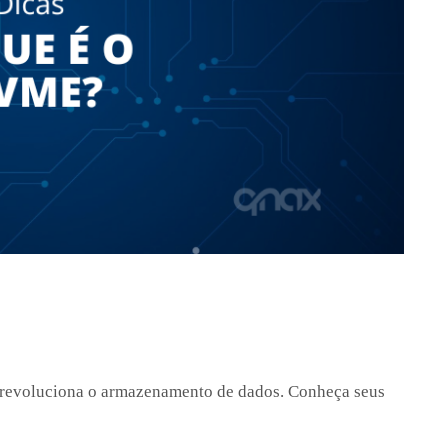
 revoluciona o armazenamento de dados. Conheça seus