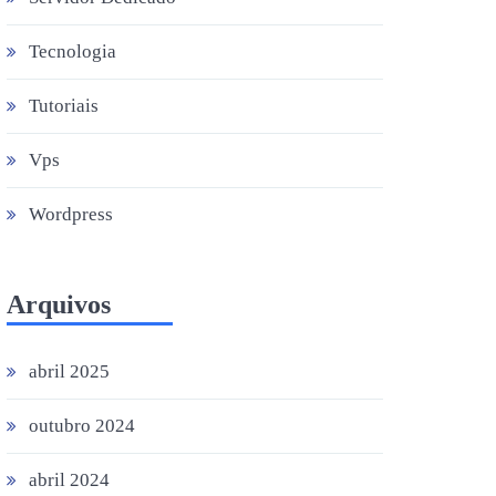
Tecnologia
Tutoriais
Vps
Wordpress
Arquivos
abril 2025
outubro 2024
abril 2024