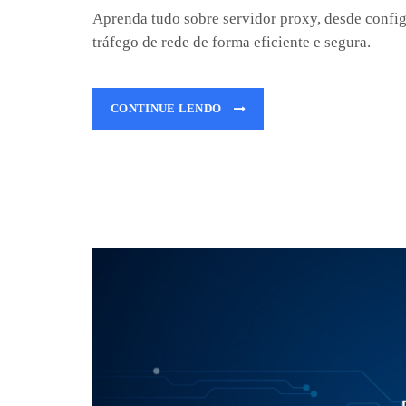
Aprenda tudo sobre servidor proxy, desde config
tráfego de rede de forma eficiente e segura.
CONTINUE LENDO