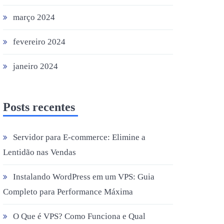
março 2024
fevereiro 2024
janeiro 2024
Posts recentes
Servidor para E-commerce: Elimine a
Lentidão nas Vendas
Instalando WordPress em um VPS: Guia
Completo para Performance Máxima
O Que é VPS? Como Funciona e Qual