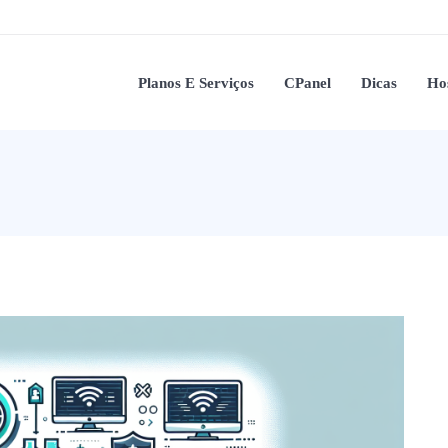
Planos E Serviços
CPanel
Dicas
Ho