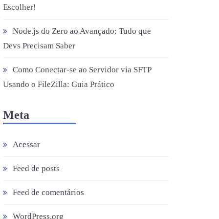
Escolher!
Node.js do Zero ao Avançado: Tudo que
Devs Precisam Saber
Como Conectar-se ao Servidor via SFTP
Usando o FileZilla: Guia Prático
Meta
Acessar
Feed de posts
Feed de comentários
WordPress.org