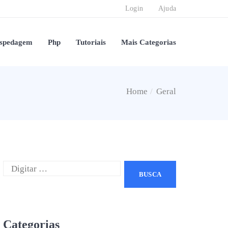
Login
Ajuda
spedagem
Php
Tutoriais
Mais Categorias
Home
Geral
Categorias