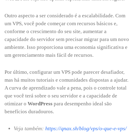
Outro aspecto a ser considerado é a escalabilidade. Com
um VPS, você pode começar com recursos básicos e,
conforme o crescimento do seu site, aumentar a
capacidade do servidor sem precisar migrar para um novo
ambiente. Isso proporciona uma economia significativa e
um gerenciamento mais fácil de recursos.
Por último, configurar um VPS pode parecer desafiador,
mas há muitos tutoriais e comunidades dispostas a ajudar.
A curva de aprendizado vale a pena, pois o controle total
que você terá sobre o seu servidor e a capacidade de
otimizar o
WordPress
para desempenho ideal são
benefícios duradouros.
Veja também:
https://qnax.sh/blog/vps/o-que-e-vps/