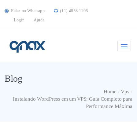
Falar no Whatsapp
(11) 4858.1106
Login
Ajuda
Blog
Home
Vps
Instalando WordPress em um VPS: Guia Completo para
Performance Máxima