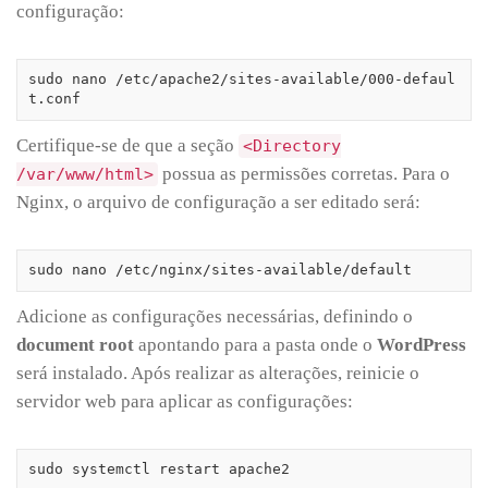
configuração:
sudo nano /etc/apache2/sites-available/000-defaul
t.conf
Certifique-se de que a seção
<Directory
possua as permissões corretas. Para o
/var/www/html>
Nginx, o arquivo de configuração a ser editado será:
sudo nano /etc/nginx/sites-available/default
Adicione as configurações necessárias, definindo o
document root
apontando para a pasta onde o
WordPress
será instalado. Após realizar as alterações, reinicie o
servidor web para aplicar as configurações:
sudo systemctl restart apache2