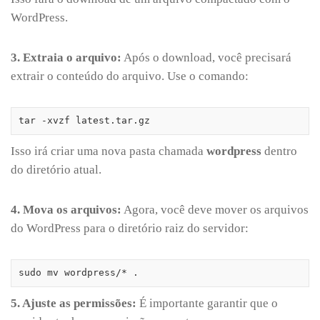
WordPress.
3. Extraia o arquivo:
Após o download, você precisará
extrair o conteúdo do arquivo. Use o comando:
tar -xvzf latest.tar.gz
Isso irá criar uma nova pasta chamada
wordpress
dentro
do diretório atual.
4. Mova os arquivos:
Agora, você deve mover os arquivos
do WordPress para o diretório raiz do servidor:
sudo mv wordpress/* .
5. Ajuste as permissões:
É importante garantir que o