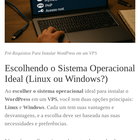
Pré-Requisitos Para Instalar WordPress em um VPS
Escolhendo o Sistema Operacional
Ideal (Linux ou Windows?)
Ao
escolher o sistema operacional
ideal para instalar o
WordPress
em um
VPS
, você tem duas opções principais:
Linux
e
Windows
. Cada um tem suas vantagens e
desvantagens, e a escolha deve ser baseada nas suas
necessidades e preferências.