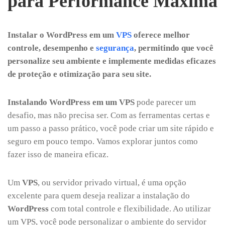
para Performance Máxima
Instalar o WordPress em um
VPS
oferece melhor
controle, desempenho e
segurança
, permitindo que você
personalize seu ambiente e implemente medidas eficazes
de proteção e otimização para seu site.
Instalando WordPress em um VPS
pode parecer um
desafio, mas não precisa ser. Com as ferramentas certas e
um passo a passo prático, você pode criar um site rápido e
seguro em pouco tempo. Vamos explorar juntos como
fazer isso de maneira eficaz.
Um
VPS
, ou servidor privado virtual, é uma opção
excelente para quem deseja realizar a instalação do
WordPress
com total controle e flexibilidade. Ao utilizar
um VPS, você pode personalizar o ambiente do servidor