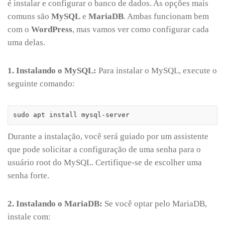
é instalar e configurar o banco de dados. As opções mais
comuns são
MySQL
e
MariaDB
. Ambas funcionam bem
com o
WordPress
, mas vamos ver como configurar cada
uma delas.
1. Instalando o MySQL:
Para instalar o MySQL, execute o
seguinte comando:
sudo apt install mysql-server
Durante a instalação, você será guiado por um assistente
que pode solicitar a configuração de uma senha para o
usuário root do MySQL. Certifique-se de escolher uma
senha forte.
2. Instalando o MariaDB:
Se você optar pelo MariaDB,
instale com: