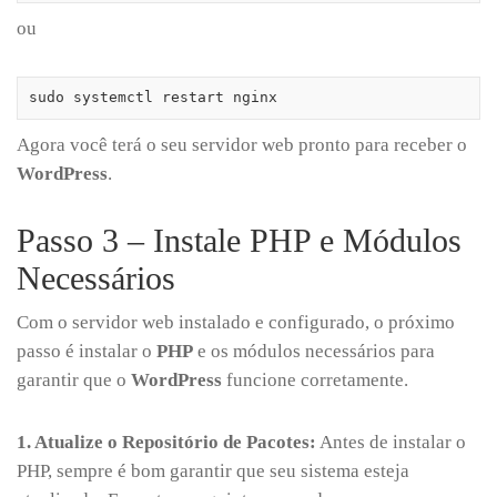
ou
sudo systemctl restart nginx
Agora você terá o seu servidor web pronto para receber o
WordPress
.
Passo 3 – Instale PHP e Módulos
Necessários
Com o servidor web instalado e configurado, o próximo
passo é instalar o
PHP
e os módulos necessários para
garantir que o
WordPress
funcione corretamente.
1. Atualize o Repositório de Pacotes:
Antes de instalar o
PHP, sempre é bom garantir que seu sistema esteja