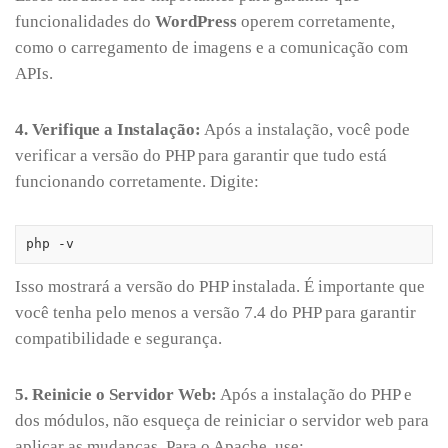
funcionalidades do
WordPress
operem corretamente,
como o carregamento de imagens e a comunicação com
APIs.
4. Verifique a Instalação:
Após a instalação, você pode
verificar a versão do PHP para garantir que tudo está
funcionando corretamente. Digite:
php -v
Isso mostrará a versão do PHP instalada. É importante que
você tenha pelo menos a versão 7.4 do PHP para garantir
compatibilidade e segurança.
5. Reinicie o Servidor Web:
Após a instalação do PHP e
dos módulos, não esqueça de reiniciar o servidor web para
aplicar as mudanças. Para o Apache, use: