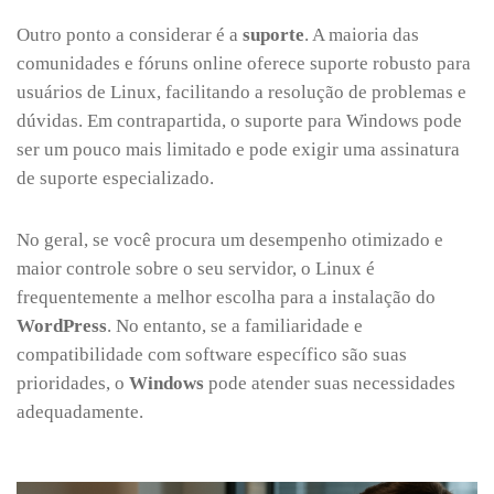
Outro ponto a considerar é a
suporte
. A maioria das
comunidades e fóruns online oferece suporte robusto para
usuários de Linux, facilitando a resolução de problemas e
dúvidas. Em contrapartida, o suporte para Windows pode
ser um pouco mais limitado e pode exigir uma assinatura
de suporte especializado.
No geral, se você procura um desempenho otimizado e
maior controle sobre o seu servidor, o Linux é
frequentemente a melhor escolha para a instalação do
WordPress
. No entanto, se a familiaridade e
compatibilidade com software específico são suas
prioridades, o
Windows
pode atender suas necessidades
adequadamente.