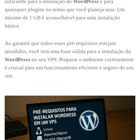
suficiente para a instalação do
WordPress
e para
quaisquer plugins ou temas que você planeja usar. Um
mínimo de 1 GB é aconselhável para uma instalação
básica.
Ao garantir que todos esses pré-requisitos estejam
atendidos, você terá uma base sólida para a instalação do
WordPress
no seu VPS. Preparar o ambiente corretamente
é crucial para um funcionamento eficiente e seguro do seu
site.