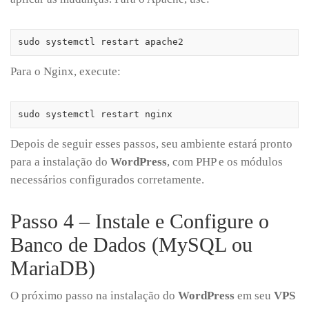
sudo systemctl restart apache2
Para o Nginx, execute:
sudo systemctl restart nginx
Depois de seguir esses passos, seu ambiente estará pronto
para a instalação do
WordPress
, com PHP e os módulos
necessários configurados corretamente.
Passo 4 – Instale e Configure o
Banco de Dados (MySQL ou
MariaDB)
O próximo passo na instalação do
WordPress
em seu
VPS