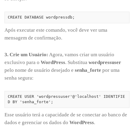
CREATE DATABASE wordpressdb;
Após executar este comando, você deve ver uma
mensagem de confirmação.
3. Crie um Usuário:
Agora, vamos criar um usuário
exclusivo para o
WordPress
. Substitua
wordpressuser
pelo nome de usuário desejado e
senha_forte
por uma
senha segura:
CREATE USER 'wordpressuser'@'localhost' IDENTIFIE
D BY 'senha_forte';
Esse usuário terá a capacidade de se conectar ao banco de
dados e gerenciar os dados do
WordPress
.