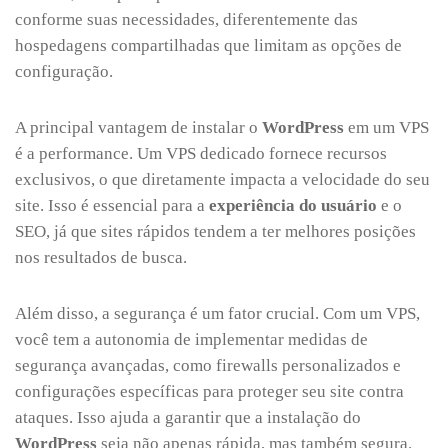
conforme suas necessidades, diferentemente das
hospedagens compartilhadas que limitam as opções de
configuração.
A principal vantagem de instalar o
WordPress
em um VPS
é a performance. Um VPS dedicado fornece recursos
exclusivos, o que diretamente impacta a velocidade do seu
site. Isso é essencial para a
experiência do usuário
e o
SEO, já que sites rápidos tendem a ter melhores posições
nos resultados de busca.
Além disso, a segurança é um fator crucial. Com um VPS,
você tem a autonomia de implementar medidas de
segurança avançadas, como firewalls personalizados e
configurações específicas para proteger seu site contra
ataques. Isso ajuda a garantir que a instalação do
WordPress
seja não apenas rápida, mas também segura.