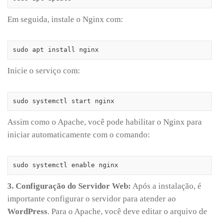
Em seguida, instale o Nginx com:
sudo apt install nginx
Inicie o serviço com:
sudo systemctl start nginx
Assim como o Apache, você pode habilitar o Nginx para
iniciar automaticamente com o comando:
sudo systemctl enable nginx
3. Configuração do Servidor Web:
Após a instalação, é
importante configurar o servidor para atender ao
WordPress
. Para o Apache, você deve editar o arquivo de