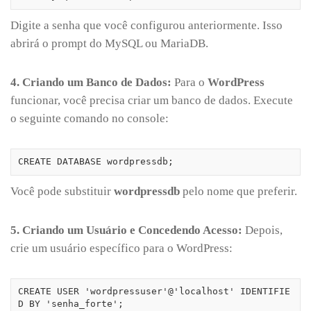
Digite a senha que você configurou anteriormente. Isso
abrirá o prompt do MySQL ou MariaDB.
4. Criando um Banco de Dados:
Para o
WordPress
funcionar, você precisa criar um banco de dados. Execute
o seguinte comando no console:
CREATE DATABASE wordpressdb;
Você pode substituir
wordpressdb
pelo nome que preferir.
5. Criando um Usuário e Concedendo Acesso:
Depois,
crie um usuário específico para o WordPress:
CREATE USER 'wordpressuser'@'localhost' IDENTIFIE
D BY 'senha_forte';