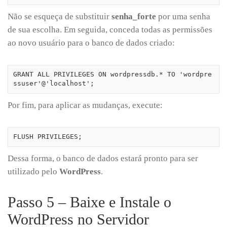
Não se esqueça de substituir
senha_forte
por uma senha
de sua escolha. Em seguida, conceda todas as permissões
ao novo usuário para o banco de dados criado:
GRANT ALL PRIVILEGES ON wordpressdb.* TO 'wordpre
ssuser'@'localhost';
Por fim, para aplicar as mudanças, execute:
FLUSH PRIVILEGES;
Dessa forma, o banco de dados estará pronto para ser
utilizado pelo
WordPress
.
Passo 5 – Baixe e Instale o
WordPress no Servidor