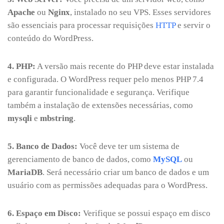
Apache
ou
Nginx
, instalado no seu VPS. Esses servidores
são essenciais para processar requisições
HTTP
e servir o
conteúdo do WordPress.
4. PHP:
A versão mais recente do PHP deve estar instalada
e configurada. O WordPress requer pelo menos PHP 7.4
para garantir funcionalidade e segurança. Verifique
também a instalação de extensões necessárias, como
mysqli
e
mbstring
.
5. Banco de Dados:
Você deve ter um sistema de
gerenciamento de banco de dados, como
MySQL
ou
MariaDB
. Será necessário criar um banco de dados e um
usuário com as permissões adequadas para o WordPress.
6. Espaço em Disco:
Verifique se possui espaço em disco