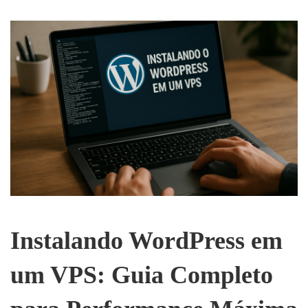
Instalando WordPress em
um VPS: Guia Completo