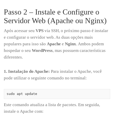
Passo 2 – Instale e Configure o
Servidor Web (Apache ou Nginx)
Após acessar seu
VPS
via SSH, o próximo passo é instalar
e configurar o servidor web. As duas opções mais
populares para isso são
Apache
e
Nginx
. Ambos podem
hospedar o seu
WordPress
, mas possuem características
diferentes.
1. Instalação do Apache:
Para instalar o Apache, você
pode utilizar o seguinte comando no terminal:
sudo apt update
Este comando atualiza a lista de pacotes. Em seguida,
instale o Apache com: