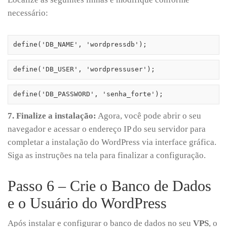
necessário:
define('DB_NAME', 'wordpressdb');
define('DB_USER', 'wordpressuser');
define('DB_PASSWORD', 'senha_forte');
7. Finalize a instalação:
Agora, você pode abrir o seu
navegador e acessar o endereço IP do seu servidor para
completar a instalação do WordPress via interface gráfica.
Siga as instruções na tela para finalizar a configuração.
Passo 6 – Crie o Banco de Dados
e o Usuário do WordPress
Após instalar e configurar o banco de dados no seu
VPS
, o