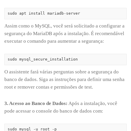
sudo apt install mariadb-server
Assim como o MySQL, você será solicitado a configurar a
segurança do MariaDB após a instalação. É recomendável
executar o comando para aumentar a segurança:
sudo mysql_secure_installation
O assistente fará várias perguntas sobre a segurança do
banco de dados. Siga as instruções para definir uma senha
root e remover contas e permissões de test.
3. Acesso ao Banco de Dados:
Após a instalação, você
pode acessar o console do banco de dados com:
sudo mysql -u root -p