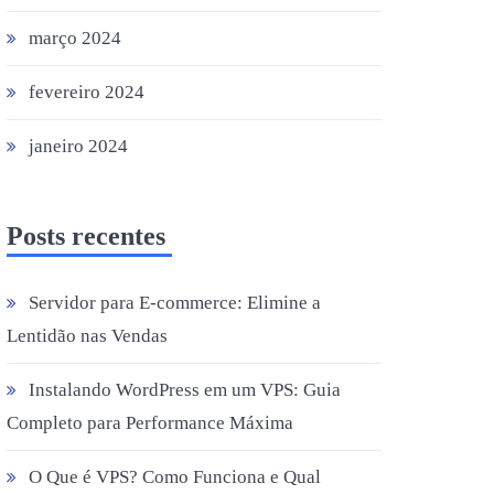
março 2024
fevereiro 2024
janeiro 2024
Posts recentes
Servidor para E-commerce: Elimine a
Lentidão nas Vendas
Instalando WordPress em um VPS: Guia
Completo para Performance Máxima
O Que é VPS? Como Funciona e Qual