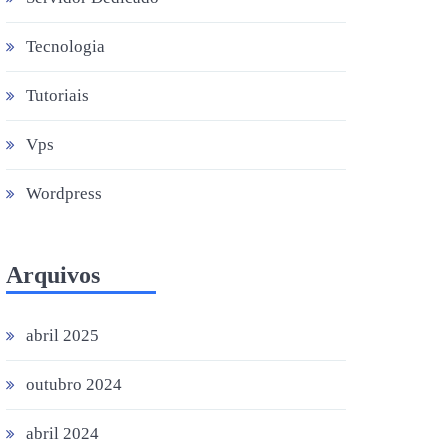
Tecnologia
Tutoriais
Vps
Wordpress
Arquivos
abril 2025
outubro 2024
abril 2024