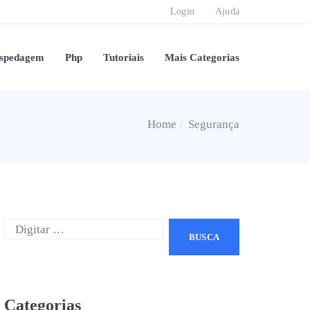
Login
Ajuda
spedagem
Php
Tutoriais
Mais Categorias
Home
Segurança
Categorias