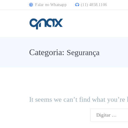
Falar no Whatsapp
(11) 4858.1106
Categoria:
Segurança
It seems we can’t find what you’re 