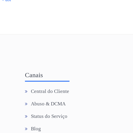
Canais
Central do Cliente
Abuso & DCMA
Status do Serviço
Blog