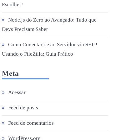
Escolher!
Node.js do Zero ao Avançado: Tudo que
Devs Precisam Saber
Como Conectar-se ao Servidor via SFTP
Usando o FileZilla: Guia Prático
Meta
Acessar
Feed de posts
Feed de comentários
WordPress.org