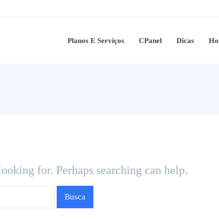
Planos E Serviços
CPanel
Dicas
Ho
looking for. Perhaps searching can help.