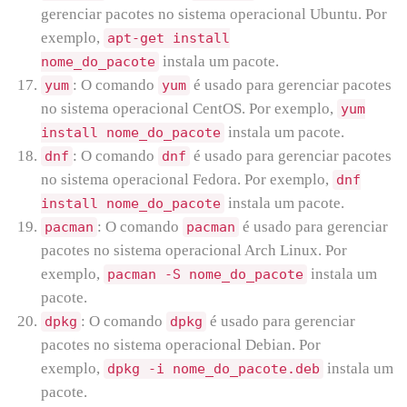
gerenciar pacotes no sistema operacional Ubuntu. Por
exemplo,
apt-get install
instala um pacote.
nome_do_pacote
: O comando
é usado para gerenciar pacotes
yum
yum
no sistema operacional CentOS. Por exemplo,
yum
instala um pacote.
install nome_do_pacote
: O comando
é usado para gerenciar pacotes
dnf
dnf
no sistema operacional Fedora. Por exemplo,
dnf
instala um pacote.
install nome_do_pacote
: O comando
é usado para gerenciar
pacman
pacman
pacotes no sistema operacional Arch Linux. Por
exemplo,
instala um
pacman -S nome_do_pacote
pacote.
: O comando
é usado para gerenciar
dpkg
dpkg
pacotes no sistema operacional Debian. Por
exemplo,
instala um
dpkg -i nome_do_pacote.deb
pacote.