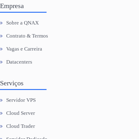
Empresa
Sobre a QNAX
Contrato & Termos
Vagas e Carreira
Datacenters
Serviços
Servidor VPS
Cloud Server
Cloud Trader