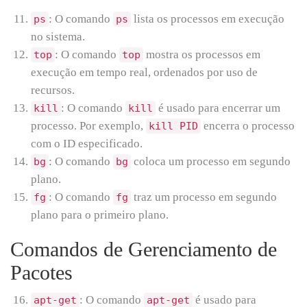
: O comando
lista os processos em execução
ps
ps
no sistema.
: O comando
mostra os processos em
top
top
execução em tempo real, ordenados por uso de
recursos.
: O comando
é usado para encerrar um
kill
kill
processo. Por exemplo,
encerra o processo
kill PID
com o ID especificado.
: O comando
coloca um processo em segundo
bg
bg
plano.
: O comando
traz um processo em segundo
fg
fg
plano para o primeiro plano.
Comandos de Gerenciamento de
Pacotes
: O comando
é usado para
apt-get
apt-get