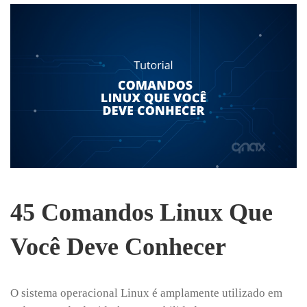
45 Comandos Linux Que
Você Deve Conhecer
O sistema operacional Linux é amplamente utilizado em