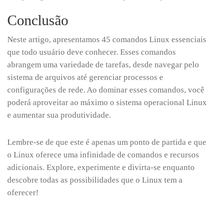
Conclusão
Neste artigo, apresentamos 45 comandos Linux essenciais
que todo usuário deve conhecer. Esses comandos
abrangem uma variedade de tarefas, desde navegar pelo
sistema de arquivos até gerenciar processos e
configurações de rede. Ao dominar esses comandos, você
poderá aproveitar ao máximo o sistema operacional Linux
e aumentar sua produtividade.
Lembre-se de que este é apenas um ponto de partida e que
o Linux oferece uma infinidade de comandos e recursos
adicionais. Explore, experimente e divirta-se enquanto
descobre todas as possibilidades que o Linux tem a
oferecer!