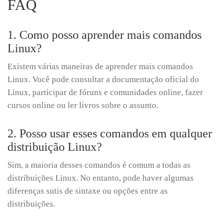
FAQ
1. Como posso aprender mais comandos
Linux?
Existem várias maneiras de aprender mais comandos
Linux. Você pode consultar a documentação oficial do
Linux, participar de fóruns e comunidades online, fazer
cursos online ou ler livros sobre o assunto.
2. Posso usar esses comandos em qualquer
distribuição Linux?
Sim, a maioria desses comandos é comum a todas as
distribuições Linux. No entanto, pode haver algumas
diferenças sutis de sintaxe ou opções entre as
distribuições.