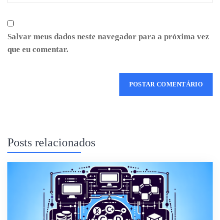
Salvar meus dados neste navegador para a próxima vez
que eu comentar.
Posts relacionados