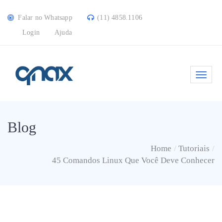
Falar no Whatsapp
(11) 4858.1106
Login
Ajuda
Blog
Home
Tutoriais
45 Comandos Linux Que Você Deve Conhecer