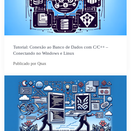
Tutorial: Conexão ao Banco de Dados com C/C++ –
Conectando no Windows e Linux