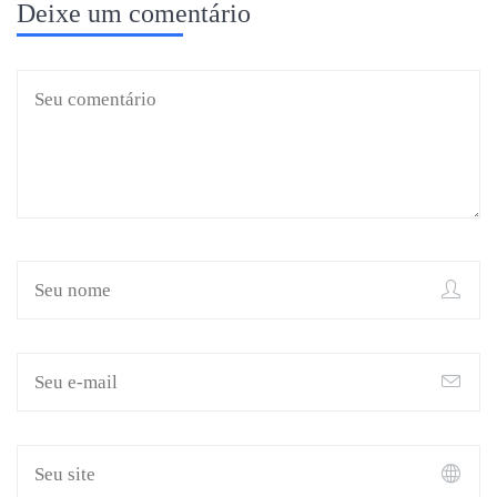
Deixe um comentário