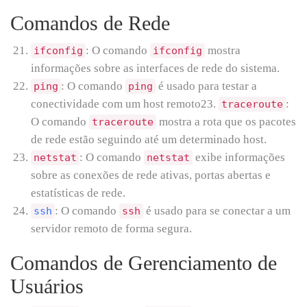
Comandos de Rede
: O comando
mostra
ifconfig
ifconfig
informações sobre as interfaces de rede do sistema.
: O comando
é usado para testar a
ping
ping
conectividade com um host remoto23.
:
traceroute
O comando
mostra a rota que os pacotes
traceroute
de rede estão seguindo até um determinado host.
: O comando
exibe informações
netstat
netstat
sobre as conexões de rede ativas, portas abertas e
estatísticas de rede.
: O comando
é usado para se conectar a um
ssh
ssh
servidor remoto de forma segura.
Comandos de Gerenciamento de
Usuários