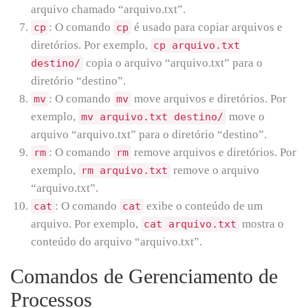
arquivo chamado “arquivo.txt”.
: O comando
é usado para copiar arquivos e
cp
cp
diretórios. Por exemplo,
cp arquivo.txt
copia o arquivo “arquivo.txt” para o
destino/
diretório “destino”.
: O comando
move arquivos e diretórios. Por
mv
mv
exemplo,
move o
mv arquivo.txt destino/
arquivo “arquivo.txt” para o diretório “destino”.
: O comando
remove arquivos e diretórios. Por
rm
rm
exemplo,
remove o arquivo
rm arquivo.txt
“arquivo.txt”.
: O comando
exibe o conteúdo de um
cat
cat
arquivo. Por exemplo,
mostra o
cat arquivo.txt
conteúdo do arquivo “arquivo.txt”.
Comandos de Gerenciamento de
Processos