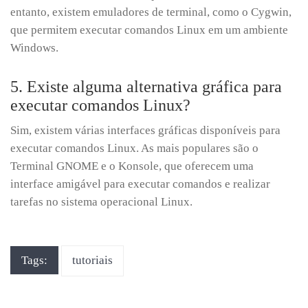
entanto, existem emuladores de terminal, como o Cygwin,
que permitem executar comandos Linux em um ambiente
Windows.
5. Existe alguma alternativa gráfica para
executar comandos Linux?
Sim, existem várias interfaces gráficas disponíveis para
executar comandos Linux. As mais populares são o
Terminal GNOME e o Konsole, que oferecem uma
interface amigável para executar comandos e realizar
tarefas no sistema operacional Linux.
Tags:
tutoriais