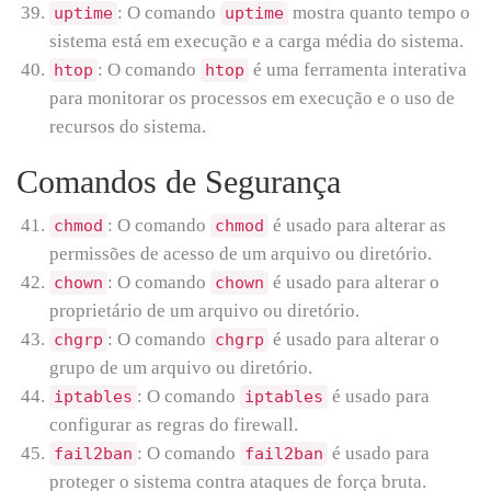
: O comando
mostra quanto tempo o
uptime
uptime
sistema está em execução e a carga média do sistema.
: O comando
é uma ferramenta interativa
htop
htop
para monitorar os processos em execução e o uso de
recursos do sistema.
Comandos de Segurança
: O comando
é usado para alterar as
chmod
chmod
permissões de acesso de um arquivo ou diretório.
: O comando
é usado para alterar o
chown
chown
proprietário de um arquivo ou diretório.
: O comando
é usado para alterar o
chgrp
chgrp
grupo de um arquivo ou diretório.
: O comando
é usado para
iptables
iptables
configurar as regras do firewall.
: O comando
é usado para
fail2ban
fail2ban
proteger o sistema contra ataques de força bruta.