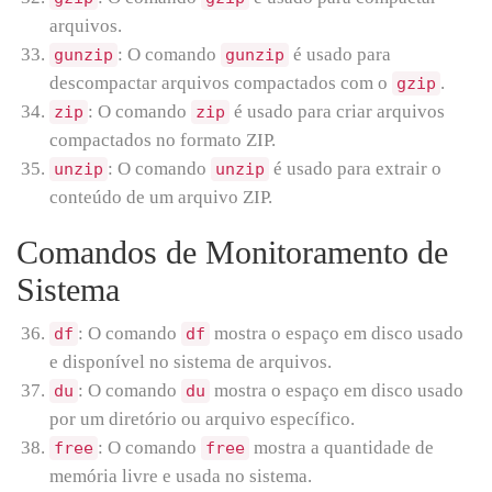
arquivos.
: O comando
é usado para
gunzip
gunzip
descompactar arquivos compactados com o
.
gzip
: O comando
é usado para criar arquivos
zip
zip
compactados no formato ZIP.
: O comando
é usado para extrair o
unzip
unzip
conteúdo de um arquivo ZIP.
Comandos de Monitoramento de
Sistema
: O comando
mostra o espaço em disco usado
df
df
e disponível no sistema de arquivos.
: O comando
mostra o espaço em disco usado
du
du
por um diretório ou arquivo específico.
: O comando
mostra a quantidade de
free
free
memória livre e usada no sistema.