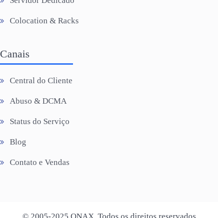
Servidor Dedicado
Colocation & Racks
Canais
Central do Cliente
Abuso & DCMA
Status do Serviço
Blog
Contato e Vendas
© 2005-2025 QNAX. Todos os direitos reservados