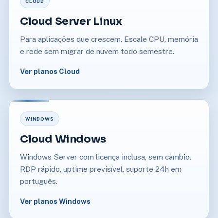
CLOUD
Cloud Server Linux
Para aplicações que crescem. Escale CPU, memória
e rede sem migrar de nuvem todo semestre.
Ver planos Cloud
WINDOWS
Cloud Windows
Windows Server com licença inclusa, sem câmbio.
RDP rápido, uptime previsível, suporte 24h em
português.
Ver planos Windows