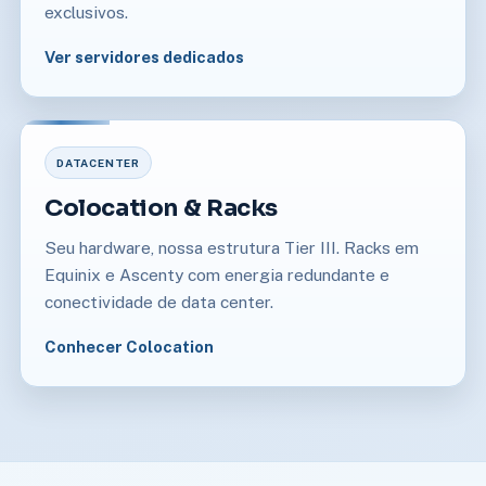
exclusivos.
Ver servidores dedicados
DATACENTER
Colocation & Racks
Seu hardware, nossa estrutura Tier III. Racks em
Equinix e Ascenty com energia redundante e
conectividade de data center.
Conhecer Colocation