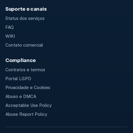
Suporte e canais
Status dos serviços
FAQ
WIKI
Contato comercial
Compliance
Contratos e termos
Portal LGPD
Privacidade e Cookies
Abuso e DMCA
Acceptable Use Policy
Abuse Report Policy