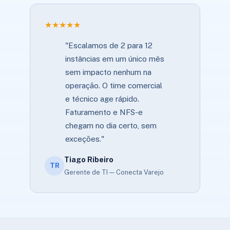
★★★★★
"Escalamos de 2 para 12
instâncias em um único mês
sem impacto nenhum na
operação. O time comercial
e técnico age rápido.
Faturamento e NFS-e
chegam no dia certo, sem
exceções."
Tiago Ribeiro
TR
Gerente de TI — Conecta Varejo