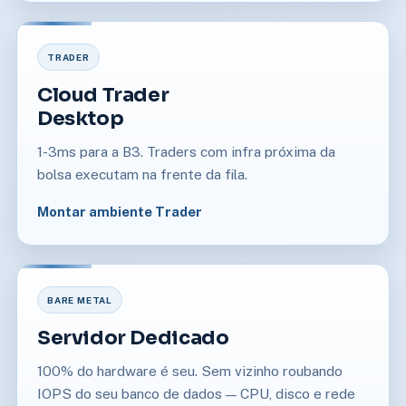
TRADER
Cloud Trader
Desktop
1-3ms para a B3. Traders com infra próxima da
bolsa executam na frente da fila.
Montar ambiente Trader
BARE METAL
Servidor Dedicado
100% do hardware é seu. Sem vizinho roubando
IOPS do seu banco de dados — CPU, disco e rede