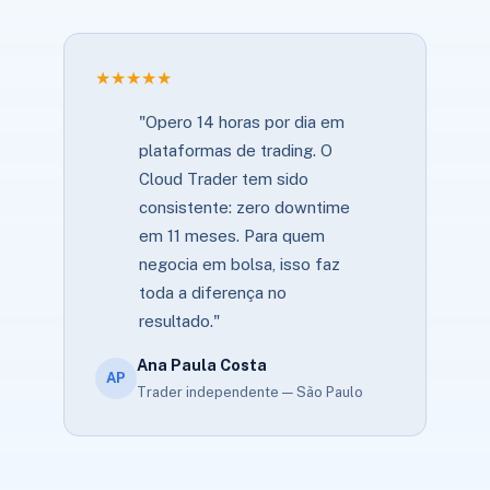
★★★★★
"Opero 14 horas por dia em
plataformas de trading. O
Cloud Trader tem sido
consistente: zero downtime
em 11 meses. Para quem
negocia em bolsa, isso faz
toda a diferença no
resultado."
Ana Paula Costa
AP
Trader independente — São Paulo