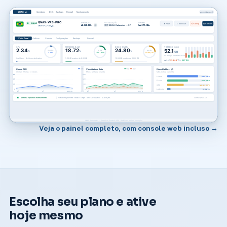
Veja o painel completo, com console web incluso →
Escolha seu plano e ative
hoje mesmo