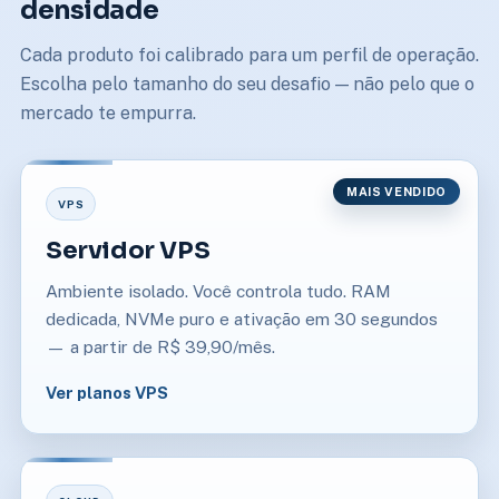
densidade
Cada produto foi calibrado para um perfil de operação.
Escolha pelo tamanho do seu desafio — não pelo que o
mercado te empurra.
MAIS VENDIDO
VPS
Servidor VPS
Ambiente isolado. Você controla tudo. RAM
dedicada, NVMe puro e ativação em 30 segundos
— a partir de R$ 39,90/mês.
Ver planos VPS