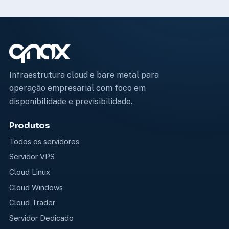
Infraestrutura cloud e bare metal para
operação empresarial com foco em
disponibilidade e previsibilidade.
Produtos
Todos os servidores
Servidor VPS
Cloud Linux
Cloud Windows
Cloud Trader
Servidor Dedicado