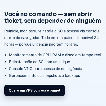
Você no comando — sem abrir
ticket, sem depender de ninguém
Reinicie, monitore, reinstale o SO e acesse via console
direto do navegador. Tudo em um painel disponível 24
horas — porque urgência não tem horário.
Monitoramento de CPU, RAM e disco em tempo real
Reinstalação de SO com um clique
Console VNC para acesso de emergência
Gerenciamento de snapshots e backups
Quero um VPS com esse painel