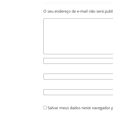
O seu endereço de e-mail não será publ
Salvar meus dados neste navegador p