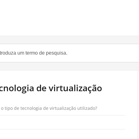
cnologia de virtualização
o tipo de tecnologia de virtualização utilizado?