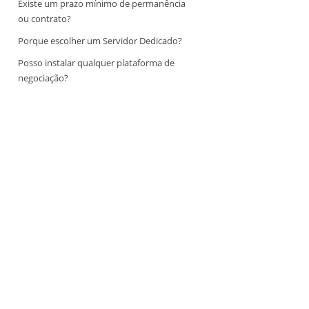
Existe um prazo mínimo de permanência
ou contrato?
Porque escolher um Servidor Dedicado?
Posso instalar qualquer plataforma de
negociação?