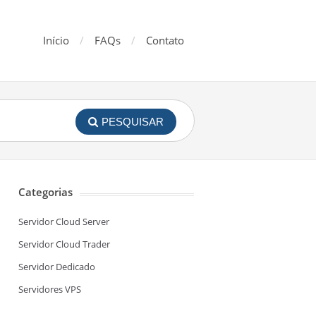
Início
FAQs
Contato
PESQUISAR
Categorias
Servidor Cloud Server
Servidor Cloud Trader
Servidor Dedicado
Servidores VPS