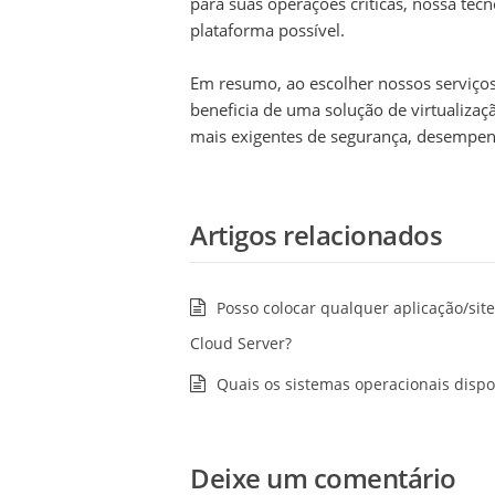
para suas operações críticas, nossa tec
plataforma possível.
Em resumo, ao escolher nossos serviço
beneficia de uma solução de virtualizaç
mais exigentes de segurança, desempenh
Artigos relacionados
Posso colocar qualquer aplicação/sit
Cloud Server?
Quais os sistemas operacionais dispo
Deixe um comentário