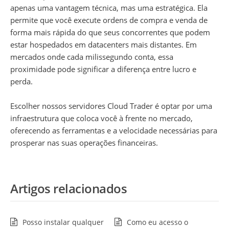
apenas uma vantagem técnica, mas uma estratégica. Ela
permite que você execute ordens de compra e venda de
forma mais rápida do que seus concorrentes que podem
estar hospedados em datacenters mais distantes. Em
mercados onde cada milissegundo conta, essa
proximidade pode significar a diferença entre lucro e
perda.
Escolher nossos servidores Cloud Trader é optar por uma
infraestrutura que coloca você à frente no mercado,
oferecendo as ferramentas e a velocidade necessárias para
prosperar nas suas operações financeiras.
Artigos relacionados
Posso instalar qualquer
Como eu acesso o