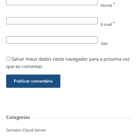
*
Nome
*
E-mail
Site
Salvar meus dados neste navegador para a próxima vez
que eu comentar.
Categorias
Servidor Cloud Server