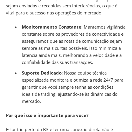
sejam enviadas e recebidas sem interferências, o que é
vital para o sucesso nas operações de mercado.
Monitoramento Constante
: Mantemos vigilância
constante sobre os provedores de conectividade e
asseguramos que as rotas de comunicação sejam
sempre as mais curtas possíveis. Isso minimiza a
latência ainda mais, melhorando a velocidade e a
confiabilidade das suas transações.
Suporte Dedicado
: Nossa equipe técnica
especializada monitora e otimiza a rede 24/7 para
garantir que você sempre tenha as condições
ideais de trading, ajustando-se às dinâmicas do
mercado.
Por que isso é importante para você?
Estar tão perto da B3 e ter uma conexão direta não é