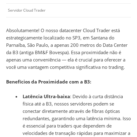
Servidor Cloud Trader
Absolutamente! O nosso datacenter Cloud Trader está
estrategicamente localizado no SP3, em Santana do
Parnaíba, São Paulo, a apenas 200 metros do Data Center
da B3 (antiga BM&F Bovespa). Essa proximidade não é
apenas uma conveniência — ela é crucial para oferecer a
você uma vantagem competitiva significativa no trading.
Benefícios da Proximidade com a B3:
Latência Ultra-baixa
: Devido à curta distância
física até a B3, nossos servidores podem se
conectar diretamente através de fibras ópticas
redundantes, garantindo uma latência mínima. Isso
é essencial para traders que dependem de
velocidades de transação rápidas para maximizar a