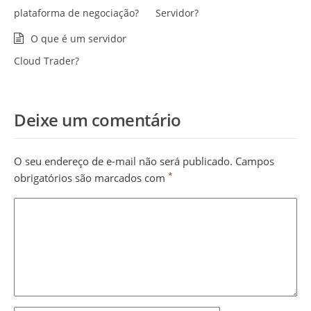
plataforma de negociação?
Servidor?
O que é um servidor
Cloud Trader?
Deixe um comentário
O seu endereço de e-mail não será publicado.
Campos
*
obrigatórios são marcados com