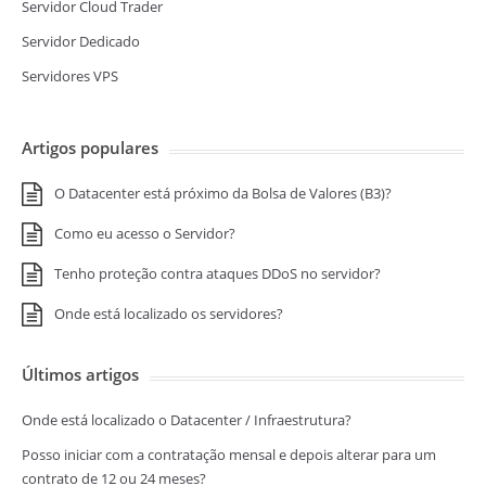
Servidor Cloud Trader
Servidor Dedicado
Servidores VPS
Artigos populares
O Datacenter está próximo da Bolsa de Valores (B3)?
Como eu acesso o Servidor?
Tenho proteção contra ataques DDoS no servidor?
Onde está localizado os servidores?
Últimos artigos
Onde está localizado o Datacenter / Infraestrutura?
Posso iniciar com a contratação mensal e depois alterar para um
contrato de 12 ou 24 meses?