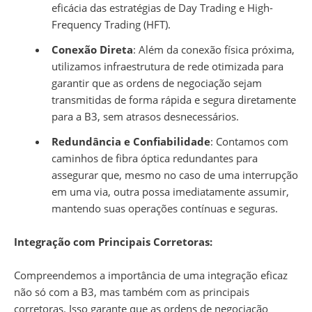
eficácia das estratégias de Day Trading e High-
Frequency Trading (HFT).
Conexão Direta
: Além da conexão física próxima,
utilizamos infraestrutura de rede otimizada para
garantir que as ordens de negociação sejam
transmitidas de forma rápida e segura diretamente
para a B3, sem atrasos desnecessários.
Redundância e Confiabilidade
: Contamos com
caminhos de fibra óptica redundantes para
assegurar que, mesmo no caso de uma interrupção
em uma via, outra possa imediatamente assumir,
mantendo suas operações contínuas e seguras.
Integração com Principais Corretoras:
Compreendemos a importância de uma integração eficaz
não só com a B3, mas também com as principais
corretoras. Isso garante que as ordens de negociação