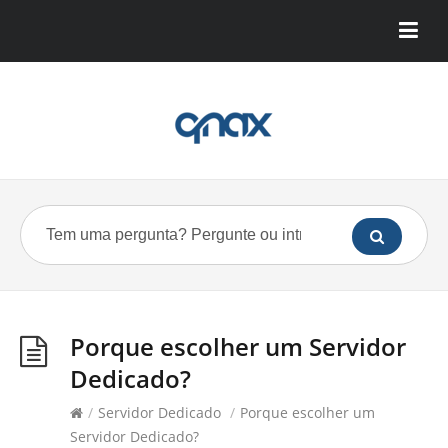
Porque escolher um Servidor
Dedicado?
/
Servidor Dedicado
/
Porque escolher um
Servidor Dedicado?