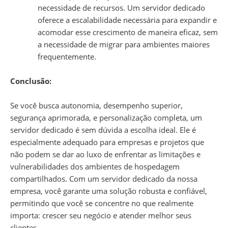
necessidade de recursos. Um servidor dedicado
oferece a escalabilidade necessária para expandir e
acomodar esse crescimento de maneira eficaz, sem
a necessidade de migrar para ambientes maiores
frequentemente.
Conclusão:
Se você busca autonomia, desempenho superior,
segurança aprimorada, e personalização completa, um
servidor dedicado é sem dúvida a escolha ideal. Ele é
especialmente adequado para empresas e projetos que
não podem se dar ao luxo de enfrentar as limitações e
vulnerabilidades dos ambientes de hospedagem
compartilhados. Com um servidor dedicado da nossa
empresa, você garante uma solução robusta e confiável,
permitindo que você se concentre no que realmente
importa: crescer seu negócio e atender melhor seus
clientes.