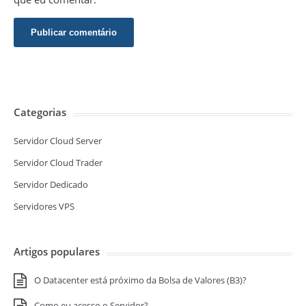
Categorias
Servidor Cloud Server
Servidor Cloud Trader
Servidor Dedicado
Servidores VPS
Artigos populares
O Datacenter está próximo da Bolsa de Valores (B3)?
Como eu acesso o Servidor?