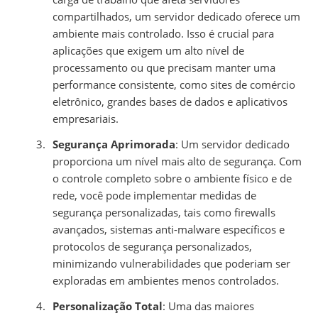
compartilhados, um servidor dedicado oferece um
ambiente mais controlado. Isso é crucial para
aplicações que exigem um alto nível de
processamento ou que precisam manter uma
performance consistente, como sites de comércio
eletrônico, grandes bases de dados e aplicativos
empresariais.
Segurança Aprimorada
: Um servidor dedicado
proporciona um nível mais alto de segurança. Com
o controle completo sobre o ambiente físico e de
rede, você pode implementar medidas de
segurança personalizadas, tais como firewalls
avançados, sistemas anti-malware específicos e
protocolos de segurança personalizados,
minimizando vulnerabilidades que poderiam ser
exploradas em ambientes menos controlados.
Personalização Total
: Uma das maiores