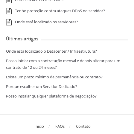
Tenho proteção contra ataques DDoS no servidor?
Onde está localizado os servidores?
Últimos artigos
Onde está localizado o Datacenter / Infraestrutura?
Posso iniciar com a contratação mensal e depois alterar para um
contrato de 12 ou 24 meses?
Existe um prazo mínimo de permanência ou contrato?
Porque escolher um Servidor Dedicado?
Posso instalar qualquer plataforma de negociação?
Início
FAQs
Contato