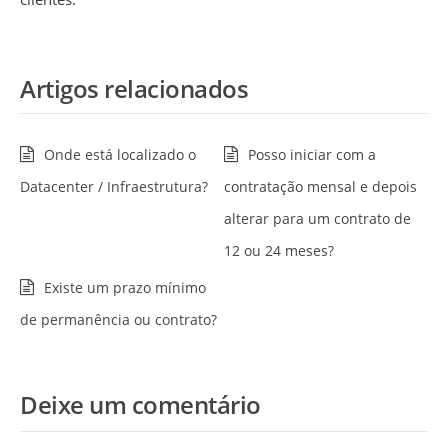
Artigos relacionados
Onde está localizado o
Posso iniciar com a
Datacenter / Infraestrutura?
contratação mensal e depois
alterar para um contrato de
12 ou 24 meses?
Existe um prazo mínimo
de permanência ou contrato?
Deixe um comentário