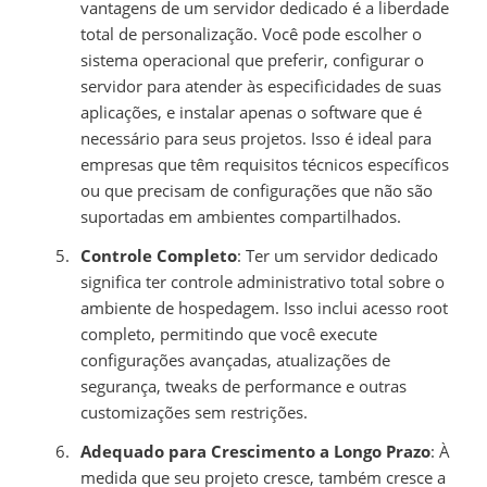
vantagens de um servidor dedicado é a liberdade
total de personalização. Você pode escolher o
sistema operacional que preferir, configurar o
servidor para atender às especificidades de suas
aplicações, e instalar apenas o software que é
necessário para seus projetos. Isso é ideal para
empresas que têm requisitos técnicos específicos
ou que precisam de configurações que não são
suportadas em ambientes compartilhados.
Controle Completo
: Ter um servidor dedicado
significa ter controle administrativo total sobre o
ambiente de hospedagem. Isso inclui acesso root
completo, permitindo que você execute
configurações avançadas, atualizações de
segurança, tweaks de performance e outras
customizações sem restrições.
Adequado para Crescimento a Longo Prazo
: À
medida que seu projeto cresce, também cresce a