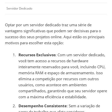
Servidor Dedicado
Optar por um servidor dedicado traz uma série de
vantagens significativas que podem ser decisivas para o
sucesso dos seus projetos online. Aqui estão os principais
motivos para escolher esta opção:
Recursos Exclusivos
: Com um servidor dedicado,
você tem acesso a recursos de hardware
inteiramente reservados para você, incluindo CPU,
memória RAM e espaço de armazenamento. Isso
elimina a competição por recursos com outros
usuários, como acontece em ambientes
compartilhados, garantindo que seu servidor opere
com a máxima eficiência e estabilidade.
Desempenho Consistente
: Sem a variação de
carga de trabalho que afeta servidores